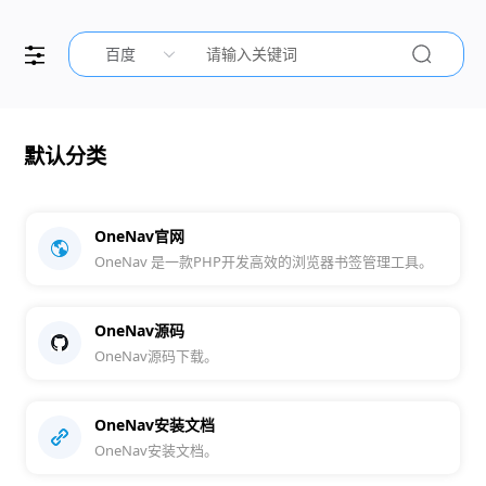
百度
默认分类
OneNav官网
OneNav 是一款PHP开发高效的浏览器书签管理工具。
OneNav源码
OneNav源码下载。
OneNav安装文档
OneNav安装文档。